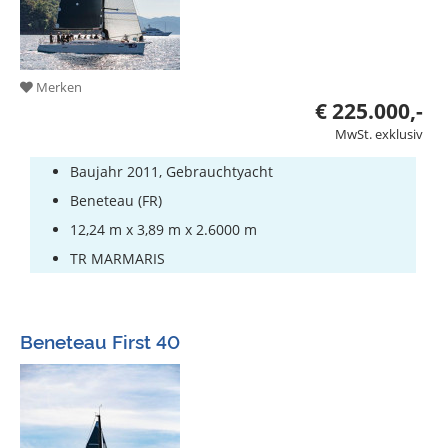
Merken
€ 225.000,-
MwSt. exklusiv
Baujahr 2011, Gebrauchtyacht
Beneteau (FR)
12,24 m x 3,89 m x 2.6000 m
TR MARMARIS
Beneteau First 40