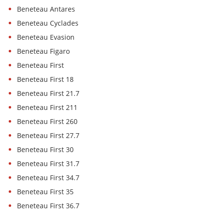
Beneteau Antares
Beneteau Cyclades
Beneteau Evasion
Beneteau Figaro
Beneteau First
Beneteau First 18
Beneteau First 21.7
Beneteau First 211
Beneteau First 260
Beneteau First 27.7
Beneteau First 30
Beneteau First 31.7
Beneteau First 34.7
Beneteau First 35
Beneteau First 36.7