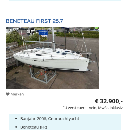
BENETEAU FIRST 25.7
Merken
€ 32.900,-
EU versteuert - nein, MwSt. inklusiv
Baujahr 2006, Gebrauchtyacht
Beneteau (FR)