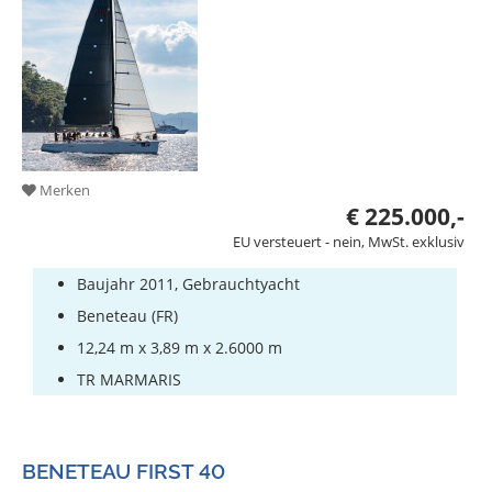
Merken
€ 225.000,-
EU versteuert - nein, MwSt. exklusiv
Baujahr 2011, Gebrauchtyacht
Beneteau (FR)
12,24 m x 3,89 m x 2.6000 m
TR MARMARIS
BENETEAU FIRST 40