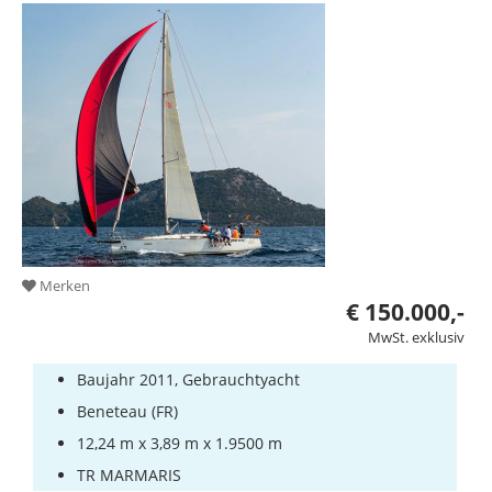
Merken
€ 150.000,-
MwSt. exklusiv
Baujahr 2011, Gebrauchtyacht
Beneteau (FR)
12,24 m x 3,89 m x 1.9500 m
TR MARMARIS