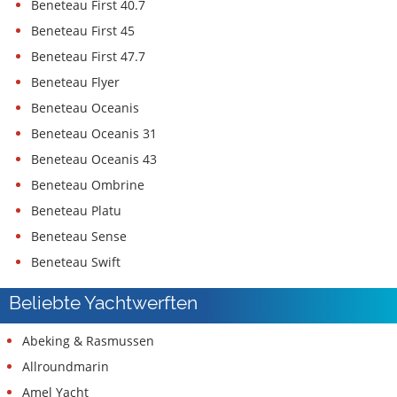
Beneteau First 40.7
Beneteau First 45
Beneteau First 47.7
Beneteau Flyer
Beneteau Oceanis
Beneteau Oceanis 31
Beneteau Oceanis 43
Beneteau Ombrine
Beneteau Platu
Beneteau Sense
Beneteau Swift
Beliebte Yachtwerften
Abeking & Rasmussen
Allroundmarin
Amel Yacht