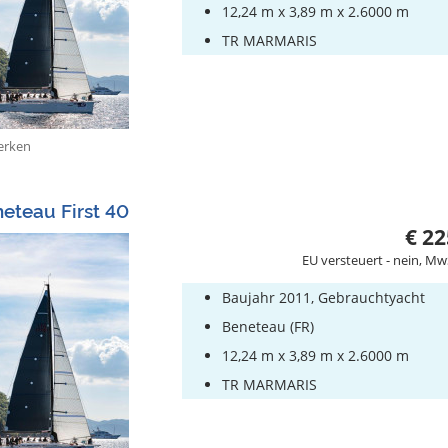
12,24 m x 3,89 m x 2.6000 m
TR MARMARIS
rken
eteau First 40
€ 22
EU versteuert - nein, Mw
Baujahr 2011, Gebrauchtyacht
Beneteau (FR)
12,24 m x 3,89 m x 2.6000 m
TR MARMARIS